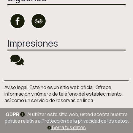
Impresiones
Aviso legal: Este no es un sitio web oficial. Ofrece
información y número de teléfono del establecimiento,
así como un servicio de reservas en línea.
GDPR
Al utilizar este sitio web, usted acepta nuestra
política relativa a
Protección de la privacidad de los datos
.
Borra tus datos