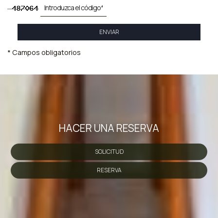
ENVIAR
* Campos obligatorios
HACER UNA RESERVA
SOLICITUD
RESERVA