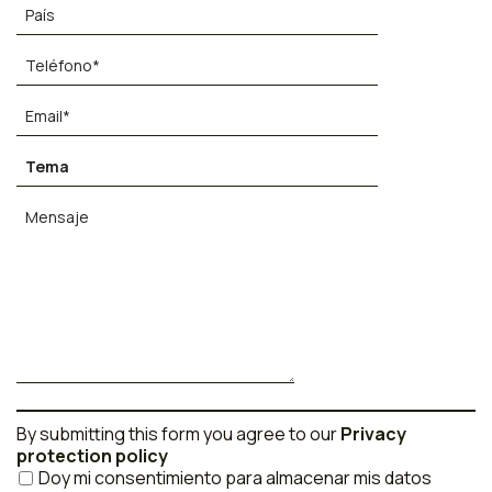
By submitting this form you agree to our
Privacy
protection policy
Doy mi consentimiento para almacenar mis datos