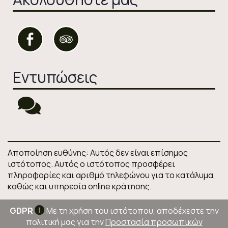
Εντυπώσεις
Αποποίηση ευθύνης: Αυτός δεν είναι επίσημος
ιστότοπος. Αυτός ο ιστότοπος προσφέρει
πληροφορίες και αριθμό τηλεφώνου για το κατάλυμα,
καθώς και υπηρεσία online κράτησης.
GDPR
Με τη χρήση του ιστότοπου, αποδέχεστε την
πολιτική μας για την
Προστασία προσωπικών