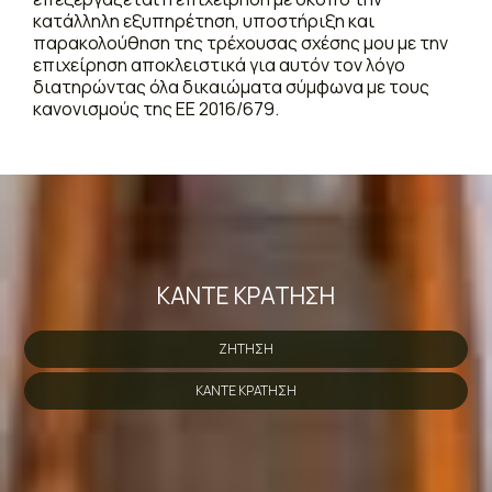
κατάλληλη εξυπηρέτηση, υποστήριξη και
παρακολούθηση της τρέχουσας σχέσης μου με την
επιχείρηση αποκλειστικά για αυτόν τον λόγο
διατηρώντας όλα δικαιώματα σύμφωνα με τους
κανονισμούς της ΕΕ 2016/679.
ΚΆΝΤΕ ΚΡΆΤΗΣΗ
ΖΉΤΗΣΗ
ΚΆΝΤΕ ΚΡΆΤΗΣΗ